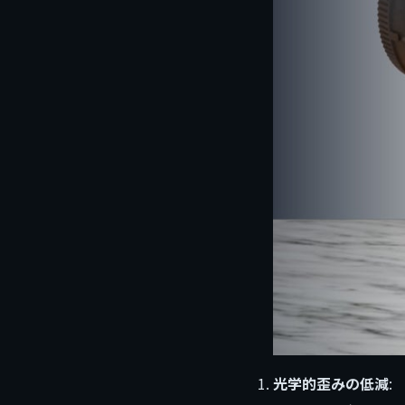
光学的歪みの低減
: