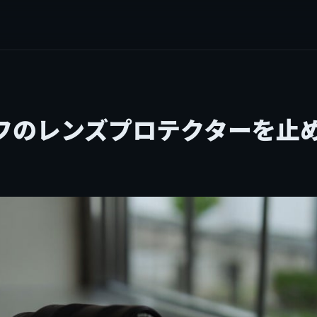
フのレンズプロテクターを止