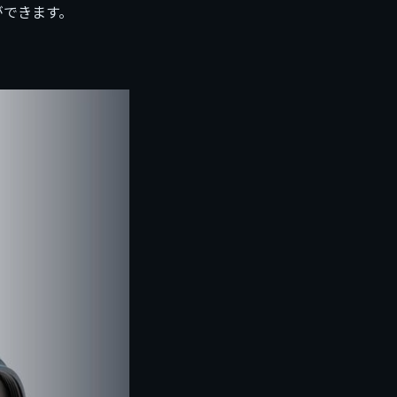
ができます。