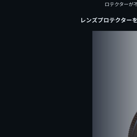
ロテクターが
レンズプロテクター