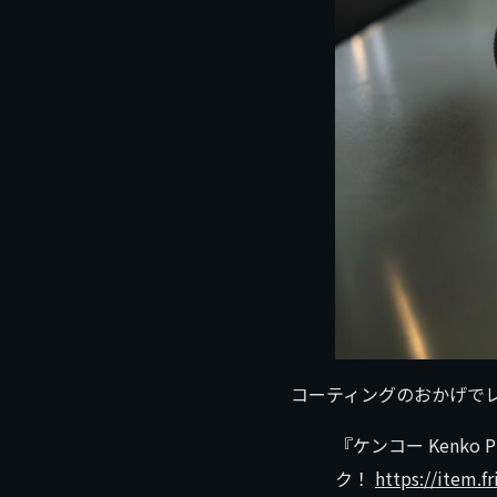
コーティングのおかげで
『ケンコー Kenko P
ク！
https://item.