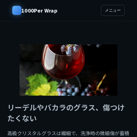
1000Per Wrap
メニュー
リーデルやバカラのグラス、傷つけ
たくない
高級クリスタルグラスは繊細で、洗浄時の微細傷が蓄積