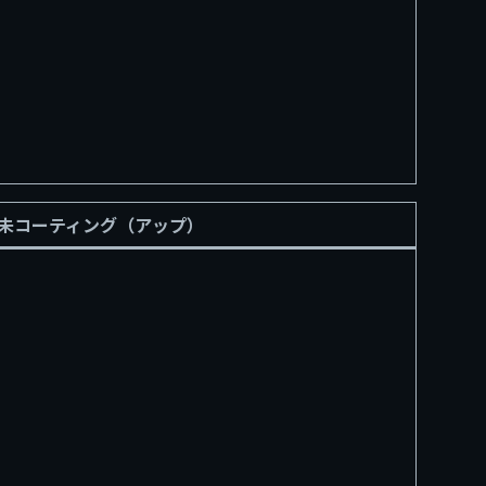
. 未コーティング（アップ）