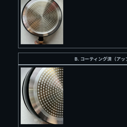
B. コーティング済（アッ