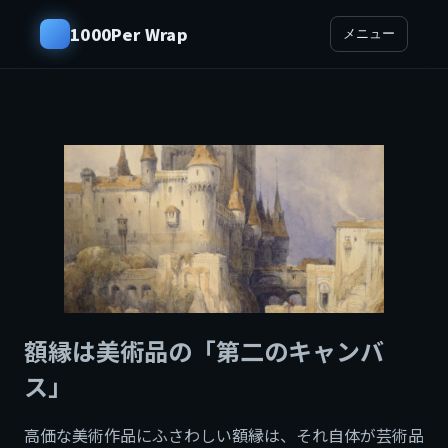
1000Per Wrap
メニュー
額縁は美術品の「第二のキャンバ
ス」
高価な美術作品にふさわしい額縁は、それ自体が芸術品