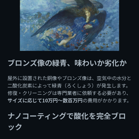
ブロンズ像の緑青、味わいか劣化か
屋外に設置された銅像やブロンズ像は、空気中の水分と
二酸化炭素によって緑青（ろくしょう）が発生します。
修復・クリーニングは専門業者に依頼する必要があり、
サイズに応じて10万円〜数百万円
の費用がかかります。
ナノコーティングで酸化を完全ブロ
ック