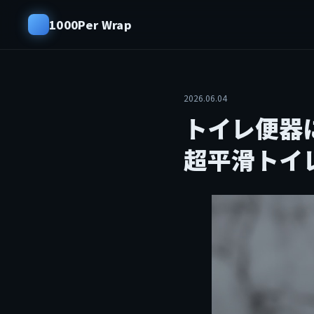
1000Per Wrap
2026.06.04
トイレ便器
超平滑トイ