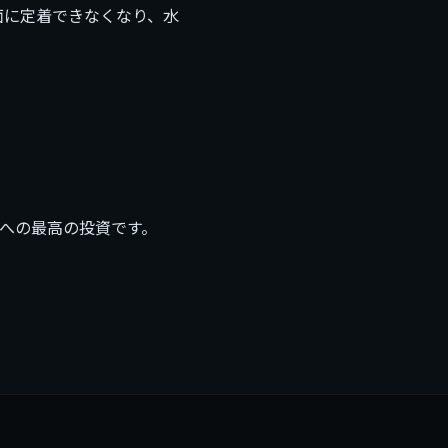
面に定着できなくなり、水
への最高の投資です。