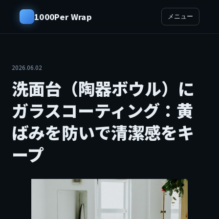
1000Per Wrap
メニュー
2026.06.02
洗面台（陶器ボウル）に
ガラスコーティング：黄
ばみを防いで清潔感をキ
ープ